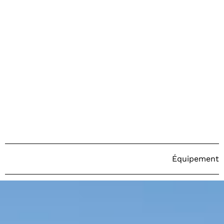
Équipement