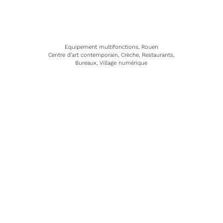
Equipement multifonctions, Rouen
Centre d’art contemporain, Crèche, Restaurants,
Bureaux, Village numérique