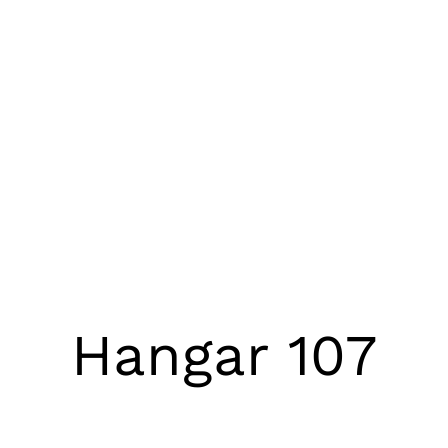
Hangar 107