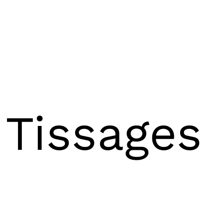
 Tissages