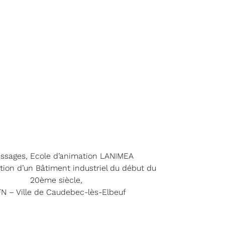
issages, Ecole d’animation LANIMEA
tion d’un Bâtiment industriel du début du
20ème siècle,
N – Ville de Caudebec-lès-Elbeuf