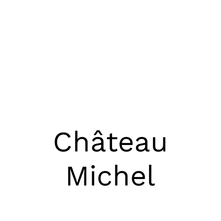
Château
Michel