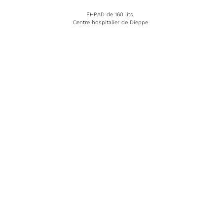
EHPAD de 160 lits,
Centre hospitalier de Dieppe