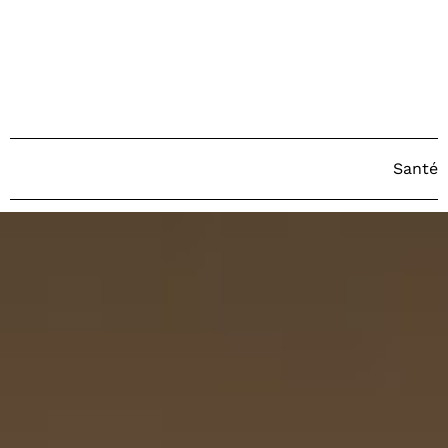
Santé